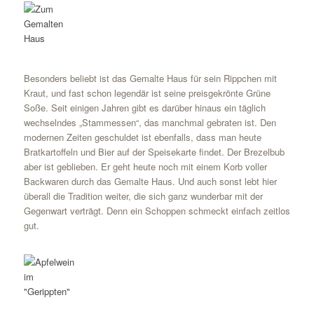
Besonders beliebt ist das Gemalte Haus für sein Rippchen mit
Kraut, und fast schon legendär ist seine preisgekrönte Grüne
Soße. Seit einigen Jahren gibt es darüber hinaus ein täglich
wechselndes „Stammessen“, das manchmal gebraten ist. Den
modernen Zeiten geschuldet ist ebenfalls, dass man heute
Bratkartoffeln und Bier auf der Speisekarte findet. Der Brezelbub
aber ist geblieben. Er geht heute noch mit einem Korb voller
Backwaren durch das Gemalte Haus. Und auch sonst lebt hier
überall die Tradition weiter, die sich ganz wunderbar mit der
Gegenwart verträgt. Denn ein Schoppen schmeckt einfach zeitlos
gut.