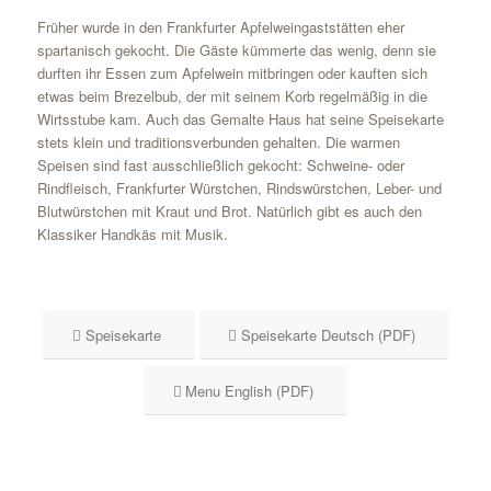
Früher wurde in den Frankfurter Apfelweingaststätten eher
spartanisch gekocht. Die Gäste kümmerte das wenig, denn sie
durften ihr Essen zum Apfelwein mitbringen oder kauften sich
etwas beim Brezelbub, der mit seinem Korb regelmäßig in die
Wirtsstube kam. Auch das Gemalte Haus hat seine Speisekarte
stets klein und traditionsverbunden gehalten. Die warmen
Speisen sind fast ausschließlich gekocht: Schweine- oder
Rindfleisch, Frankfurter Würstchen, Rindswürstchen, Leber- und
Blutwürstchen mit Kraut und Brot. Natürlich gibt es auch den
Klassiker Handkäs mit Musik.
Speisekarte
Speisekarte Deutsch (PDF)
Menu English (PDF)