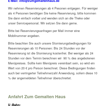
E-Mail: info@zumgemaltenhaus.de
Wir nehmen Reservierungen ab 4 Pesonen entgegen. Für weniger
als 4 Personen benötigen Sie keine Reservierung, bitte kommen
Sie dann einfach vorbei und wenden sich an die Theke oder
unser Servicepersonal. Wir setzen Sie dann gerne.
Bitte bei Reservierungsanfragen per Mail immer eine
Mobilnummer angeben.
Bitte beachten Sie auch unsere Stornierungsbedingungen für
Reservierungen ab 10 Personen: Bis 24 Stunden vor der
Reservierung ist die Stornierung kostenfrei. Bei weniger als 24
Stunden vor dem Termin berechnen wir 90 % des angebotenen
Menüpreises. Sollte kein Menüpreis vereinbart sein, so wird ein
Wert von 20 € pro Person berechnet. Diese Bedingungen finden
auch bei verringerter Teilnehmerzahl Anwendung, sofern diese 10
% der angemeldeten Teilnehmer überschreitet.
Anfahrt Zum Gemalten Haus
U -Bahn: