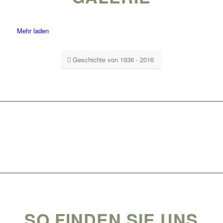
Mehr laden
Geschichte von 1936 - 2016
SO FINDEN SIE UNS