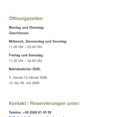
Öffnungszeiten
Montag und Dienstag:
Geschlossen
Mittwoch, Donnerstag und Sonntag:
11.00 Uhr – 23.00 Uhr
Freitag und Samstag:
11.00 Uhr – 24.00 Uhr
Betriebsferien 2026:
5. Januar-13.Januar 2026
13. bis 28. Juli 2026
Kontakt / Reservierungen unter:
Telefon: +49 (0)69 61 45 59