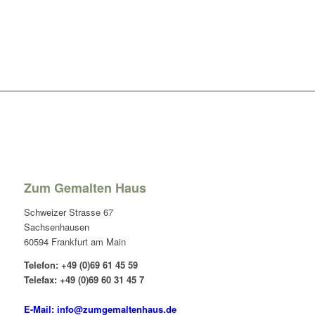
Zum Gemalten Haus
Schweizer Strasse 67
Sachsenhausen
60594 Frankfurt am Main
Telefon: +49 (0)69 61 45 59
Telefax: +49 (0)69 60 31 45 7
E-Mail: info@zumgemaltenhaus.de