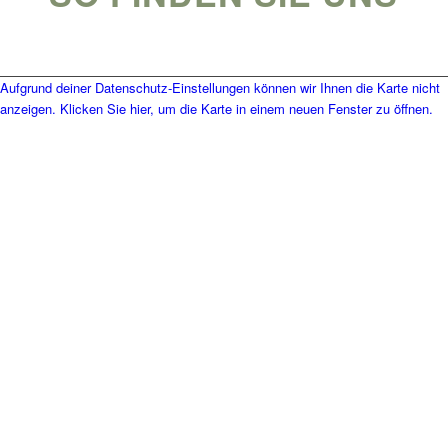
Aufgrund deiner Datenschutz-Einstellungen können wir Ihnen die Karte nicht
anzeigen. Klicken Sie hier, um die Karte in einem neuen Fenster zu öffnen.