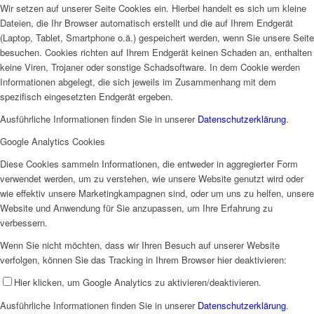
Wir setzen auf unserer Seite Cookies ein. Hierbei handelt es sich um kleine
Dateien, die Ihr Browser automatisch erstellt und die auf Ihrem Endgerät
(Laptop, Tablet, Smartphone o.ä.) gespeichert werden, wenn Sie unsere Seite
besuchen. Cookies richten auf Ihrem Endgerät keinen Schaden an, enthalten
keine Viren, Trojaner oder sonstige Schadsoftware. In dem Cookie werden
Informationen abgelegt, die sich jeweils im Zusammenhang mit dem
spezifisch eingesetzten Endgerät ergeben.
Ausführliche Informationen finden Sie in unserer
Datenschutzerklärung
.
Google Analytics Cookies
Diese Cookies sammeln Informationen, die entweder in aggregierter Form
verwendet werden, um zu verstehen, wie unsere Website genutzt wird oder
wie effektiv unsere Marketingkampagnen sind, oder um uns zu helfen, unsere
Website und Anwendung für Sie anzupassen, um Ihre Erfahrung zu
verbessern.
Wenn Sie nicht möchten, dass wir Ihren Besuch auf unserer Website
verfolgen, können Sie das Tracking in Ihrem Browser hier deaktivieren:
Hier klicken, um Google Analytics zu aktivieren/deaktivieren.
Ausführliche Informationen finden Sie in unserer
Datenschutzerklärung
.