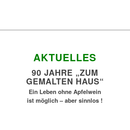
AKTUELLES
90 JAHRE „ZUM
GEMALTEN HAUS“
Ein Leben ohne Apfelwein
ist möglich – aber sinnlos !