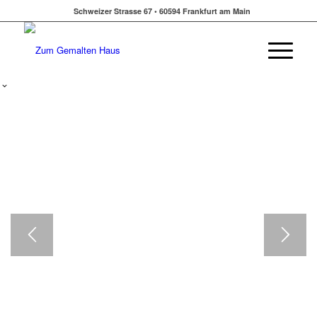
Schweizer Strasse 67 • 60594 Frankfurt am Main