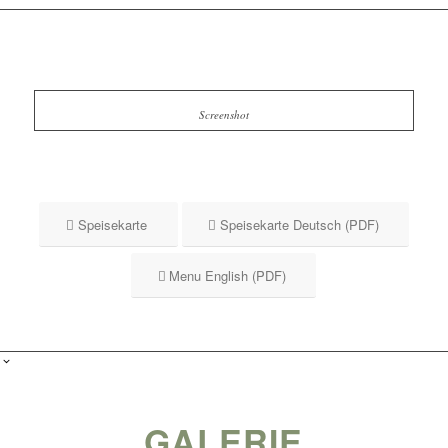
Screenshot
Speisekarte
Speisekarte Deutsch (PDF)
Menu English (PDF)
GALERIE