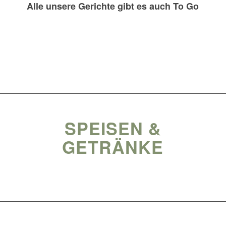
Alle unsere Gerichte gibt es auch To Go
SPEISEN &
GETRÄNKE