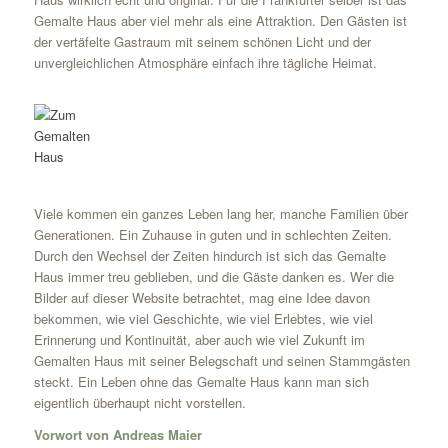
Gemalte Haus aber viel mehr als eine Attraktion. Den Gästen ist
der vertäfelte Gastraum mit seinem schönen Licht und der
unvergleichlichen Atmosphäre einfach ihre tägliche Heimat.
Viele kommen ein ganzes Leben lang her, manche Familien über
Generationen. Ein Zuhause in guten und in schlechten Zeiten.
Durch den Wechsel der Zeiten hindurch ist sich das Gemalte
Haus immer treu geblieben, und die Gäste danken es. Wer die
Bilder auf dieser Website betrachtet, mag eine Idee davon
bekommen, wie viel Geschichte, wie viel Erlebtes, wie viel
Erinnerung und Kontinuität, aber auch wie viel Zukunft im
Gemalten Haus mit seiner Belegschaft und seinen Stammgästen
steckt. Ein Leben ohne das Gemalte Haus kann man sich
eigentlich überhaupt nicht vorstellen.
Vorwort von Andreas Maier