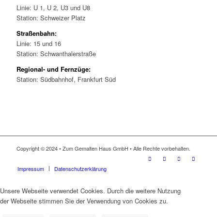
Linie: U 1, U 2, U3 und U8
Station: Schweizer Platz
Straßenbahn:
Linie: 15 und 16
Station: Schwanthalerstraße
Regional- und Fernzüge:
Station: Südbahnhof, Frankfurt Süd
Copyright © 2024 • Zum Gemalten Haus GmbH • Alle Rechte vorbehalten.
Impressum
Datenschutzerklärung
Unsere Webseite verwendet Cookies. Durch die weitere Nutzung
der Webseite stimmen Sie der Verwendung von Cookies zu.