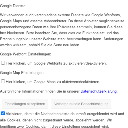
Google Dienste
Wir verwenden auch verschiedene externe Dienste wie Google Webfonts,
Google Maps und externe Videoanbieter. Da diese Anbieter möglicherweise
personenbezogene Daten wie Ihre IP-Adresse sammeln, können Sie diese
hier blockieren. Bitte beachten Sie, dass dies die Funktionalität und das
Erscheinungsbild unserer Website stark beeinträchtigen kann. Änderungen
werden wirksam, sobald Sie die Seite neu laden.
Google Webfont Einstellungen:
Hier klicken, um Google Webfonts zu aktivieren/deaktivieren.
Google Map Einstellungen:
Hier klicken, um Google Maps zu aktivieren/deaktivieren.
Ausführliche Informationen finden Sie in unserer
Datenschutzerklärung
.
Einstellungen akzeptieren
Verberge nur die Benachrichtigung
Aktivieren, damit die Nachrichtenleiste dauerhaft ausgeblendet wird und
alle Cookies, denen nicht zugestimmt wurde, abgelehnt werden. Wir
benötigen zwei Cookies, damit diese Einstellung gespeichert wird.