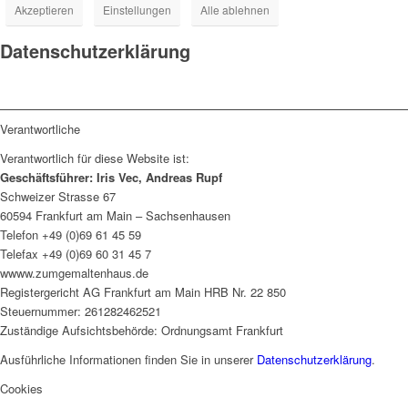
Akzeptieren
Einstellungen
Alle ablehnen
Datenschutzerklärung
Verantwortliche
Verantwortlich für diese Website ist:
Geschäftsführer: Iris Vec, Andreas Rupf
Schweizer Strasse 67
60594 Frankfurt am Main – Sachsenhausen
Telefon +49 (0)69 61 45 59
Telefax +49 (0)69 60 31 45 7
wwww.zumgemaltenhaus.de
Registergericht AG Frankfurt am Main HRB Nr. 22 850
Steuernummer: 261282462521
Zuständige Aufsichtsbehörde: Ordnungsamt Frankfurt
Ausführliche Informationen finden Sie in unserer
Datenschutzerklärung
.
Cookies